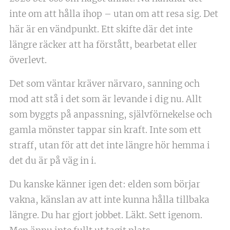
inte om att hålla ihop – utan om att resa sig. Det
här är en vändpunkt. Ett skifte där det inte
längre räcker att ha förstått, bearbetat eller
överlevt.
Det som väntar kräver närvaro, sanning och
mod att stå i det som är levande i dig nu. Allt
som byggts på anpassning, självförnekelse och
gamla mönster tappar sin kraft. Inte som ett
straff, utan för att det inte längre hör hemma i
det du är på väg in i.
Du kanske känner igen det: elden som börjar
vakna, känslan av att inte kunna hålla tillbaka
längre. Du har gjort jobbet. Läkt. Sett igenom.